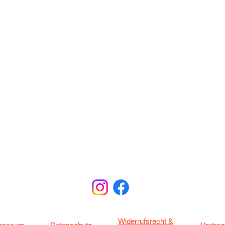
Widerrufsrecht &