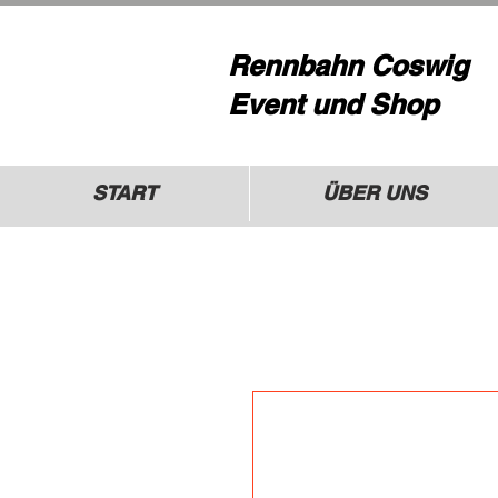
Rennbahn Coswig
Event und Shop
START
ÜBER UNS