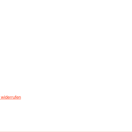
 widerrufen