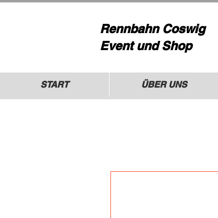
Rennbahn Coswig
Event und Shop
START
ÜBER UNS