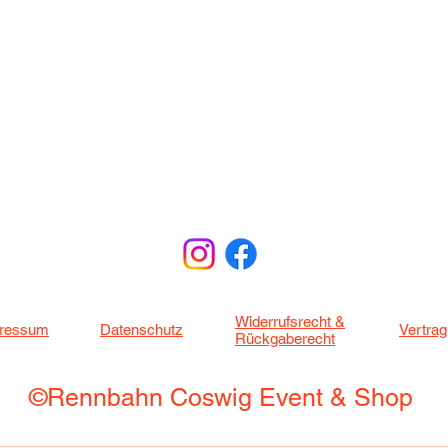
Widerrufsrecht &
ressum
Datenschutz
Vertrag
Rückgaberecht
©Rennbahn Coswig Event & Shop