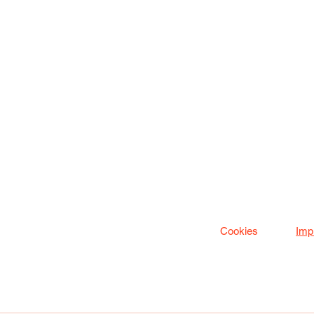
Cookies
Imp