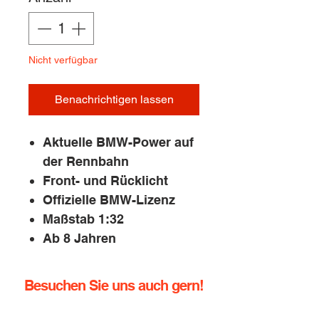
Nicht verfügbar
Benachrichtigen lassen
Aktuelle BMW-Power auf
der Rennbahn
Front- und Rücklicht
Offizielle BMW-Lizenz
Maßstab 1:32
Ab 8 Jahren
Besuchen Sie uns auch gern!
info@rennbahn-coswig.de