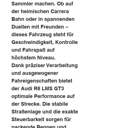
Sammler machen. Ob auf
der heimischen Carrera
Bahn oder in spannenden
Duellen mit Freunden –
dieses Fahrzeug steht für
Geschwindigkeit, Kontrolle
und Fahrspaß auf
höchstem Niveau.
Dank präziser Verarbeitung
und ausgewogener
Fahreigenschaften bietet
der Audi R8 LMS GT3
optimale Performance auf
der Strecke. Die stabile
Straßenlage und die exakte
Steuerbarkeit sorgen für
packende Rennen und