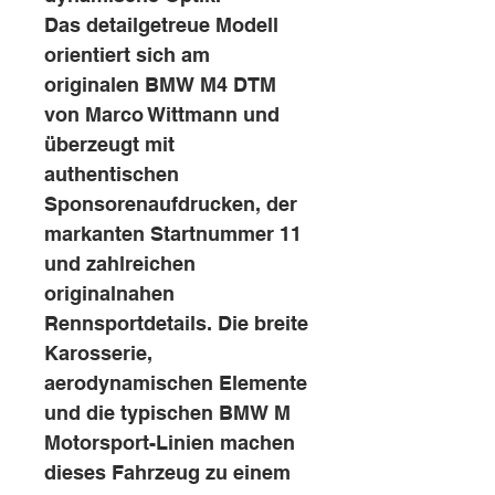
Das detailgetreue Modell
orientiert sich am
originalen BMW M4 DTM
von Marco Wittmann und
überzeugt mit
authentischen
Sponsorenaufdrucken, der
markanten Startnummer 11
und zahlreichen
originalnahen
Rennsportdetails. Die breite
Karosserie,
aerodynamischen Elemente
und die typischen BMW M
Motorsport-Linien machen
dieses Fahrzeug zu einem