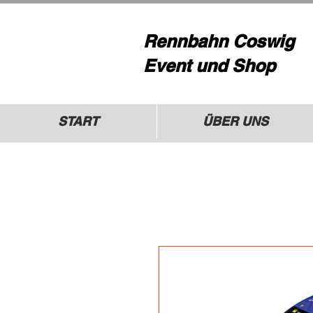
Rennbahn Coswig
Event und Shop
START
ÜBER UNS