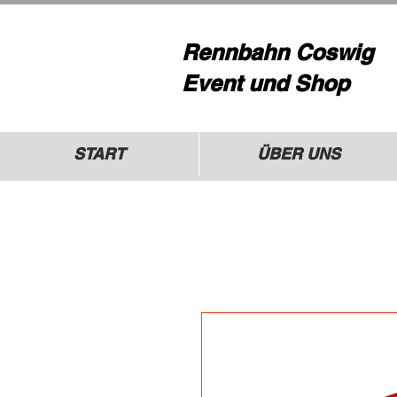
Rennbahn Coswig
Event und Shop
START
ÜBER UNS