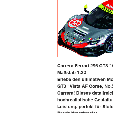
Carrera Ferrari 296 GT3 "
Maßstab 1:32
Erlebe den ultimativen Mo
GT3 "Vista AF Corse, No.
Carrera! Dieses detailrei
hochrealistische Gestalt
Leistung, perfekt für Slo