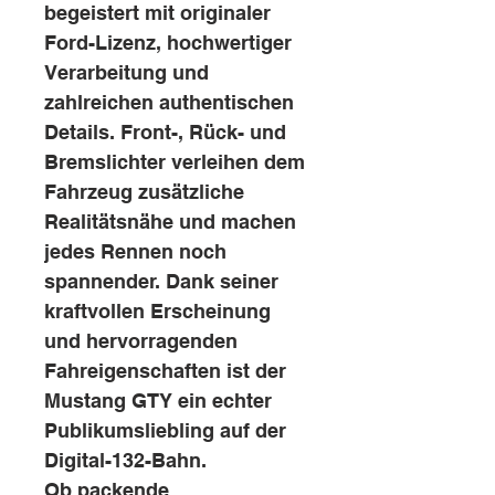
begeistert mit originaler
Ford-Lizenz, hochwertiger
Verarbeitung und
zahlreichen authentischen
Details. Front-, Rück- und
Bremslichter verleihen dem
Fahrzeug zusätzliche
Realitätsnähe und machen
jedes Rennen noch
spannender. Dank seiner
kraftvollen Erscheinung
und hervorragenden
Fahreigenschaften ist der
Mustang GTY ein echter
Publikumsliebling auf der
Digital-132-Bahn.
Ob packende