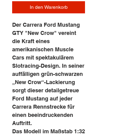
In den Warenkorb
Der Carrera Ford Mustang
GTY "New Crow" vereint
die Kraft eines
amerikanischen Muscle
Cars mit spektakulärem
Slotracing-Design. In seiner
auffälligen grün-schwarzen
„New Crow“-Lackierung
sorgt dieser detailgetreue
Ford Mustang auf jeder
Carrera Rennstrecke für
einen beeindruckenden
Auftritt.
Das Modell im Maßstab 1:32