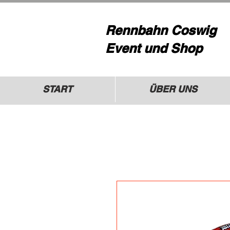
Rennbahn Coswig
Event und Shop
START
ÜBER UNS