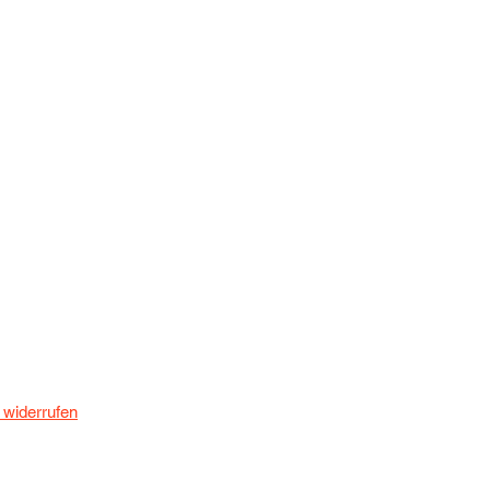
 widerrufen