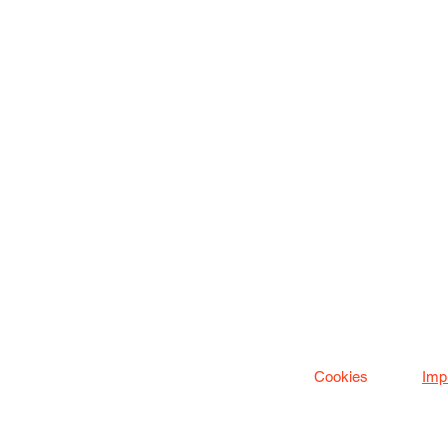
Cookies
Imp