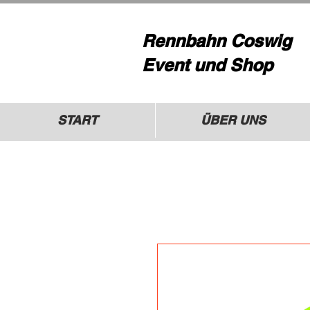
Rennbahn Coswig
Event und Shop
START
ÜBER UNS