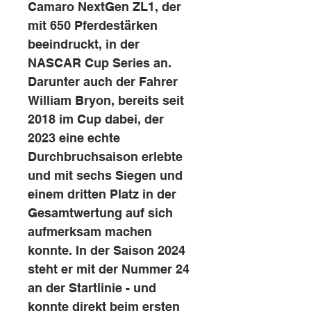
Camaro NextGen ZL1, der
mit 650 Pferdestärken
beeindruckt, in der
NASCAR Cup Series an.
Darunter auch der Fahrer
William Bryon, bereits seit
2018 im Cup dabei, der
2023 eine echte
Durchbruchsaison erlebte
und mit sechs Siegen und
einem dritten Platz in der
Gesamtwertung auf sich
aufmerksam machen
konnte. In der Saison 2024
steht er mit der Nummer 24
an der Startlinie - und
konnte direkt beim ersten