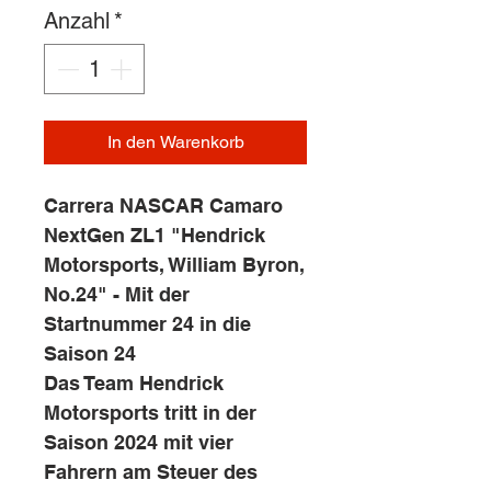
Anzahl
*
In den Warenkorb
Carrera NASCAR Camaro
NextGen ZL1 "Hendrick
Motorsports, William Byron,
No.24" - Mit der
Startnummer 24 in die
Saison 24
Das Team Hendrick
Motorsports tritt in der
Saison 2024 mit vier
Fahrern am Steuer des