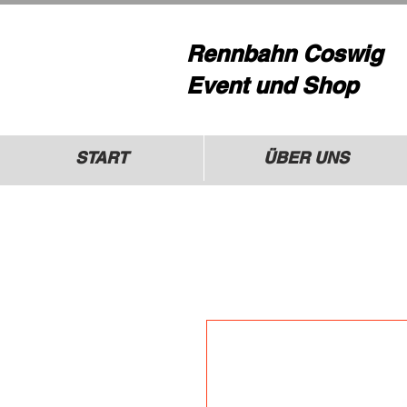
Rennbahn Coswig
Event und Shop
START
ÜBER UNS