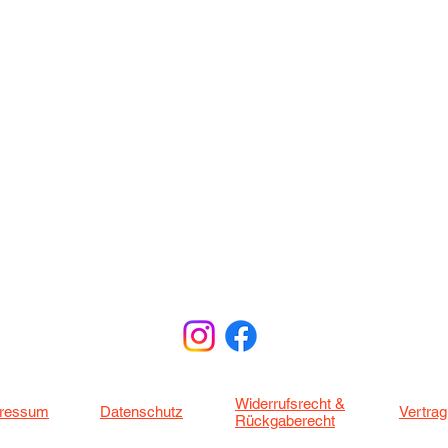
Widerrufsrecht &
ressum
Datenschutz
Vertrag
Rückgaberecht