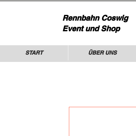
Rennbahn Coswig
Event und Shop
START
ÜBER UNS