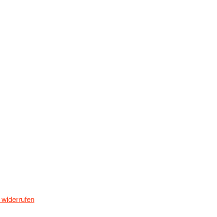
 widerrufen