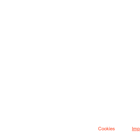
Cookies
Imp