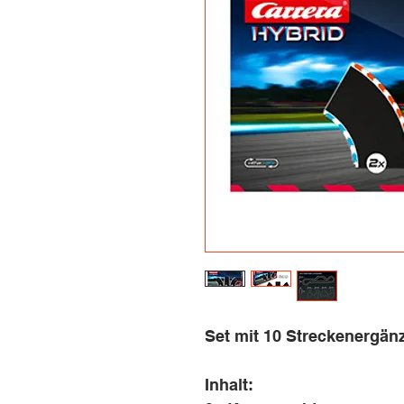
Set mit 10 Streckenergänz
Inhalt: