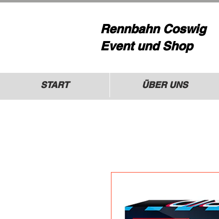
Rennbahn Coswig
Event und Shop
START
ÜBER UNS